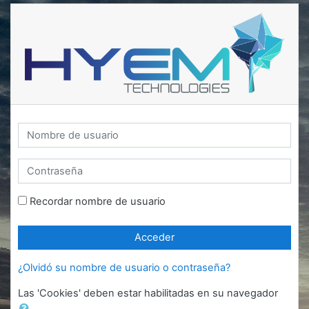
Saltar a contenido principal
Nombre de usuario
Contraseña
Recordar nombre de usuario
Acceder
¿Olvidó su nombre de usuario o contraseña?
Las 'Cookies' deben estar habilitadas en su navegador