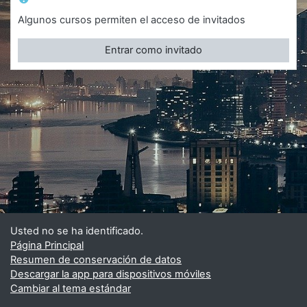
Algunos cursos permiten el acceso de invitados
Entrar como invitado
Usted no se ha identificado.
Página Principal
Resumen de conservación de datos
Descargar la app para dispositivos móviles
Cambiar al tema estándar